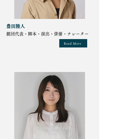
豊田陸人
劇団代表・脚本・演出・俳優・ナレーター
Read More