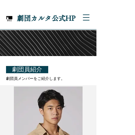
劇団カルタ公式HP
劇団員紹介
劇団員メンバーをご紹介します。