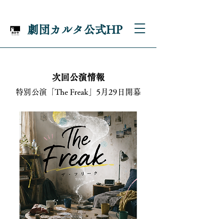
劇団カルタ公式HP
次回公演情報
特別公演「The Freak」5月29日開幕